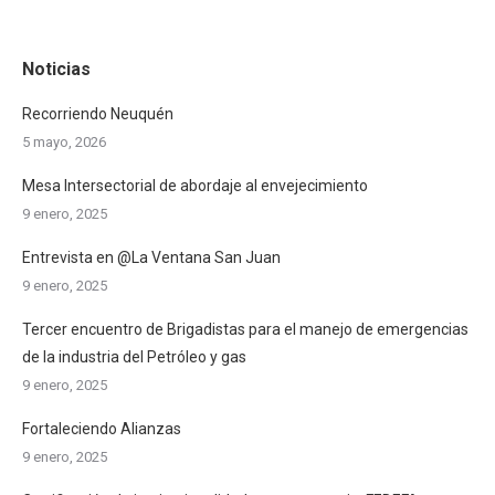
Noticias
Recorriendo Neuquén
5 mayo, 2026
Mesa Intersectorial de abordaje al envejecimiento
9 enero, 2025
Entrevista en @La Ventana San Juan
9 enero, 2025
Tercer encuentro de Brigadistas para el manejo de emergencias
de la industria del Petróleo y gas
9 enero, 2025
Fortaleciendo Alianzas
9 enero, 2025