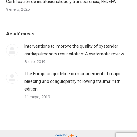
Certificación de institucionalidad y transparencia, FEDEFA
9 enero, 2025
Académicas
Interventions to improve the quality of bystander
cardiopulmonary resuscitation: A systematic review
8 julio, 2019
The European guideline on management of major
bleeding and coagulopathy following trauma: fifth
edition
11 mayo, 2019