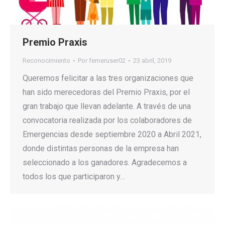
Premio Praxis
Reconocimiento
Por
femeruser02
23 abril, 2019
Queremos felicitar a las tres organizaciones que
han sido merecedoras del Premio Praxis, por el
gran trabajo que llevan adelante. A través de una
convocatoria realizada por los colaboradores de
Emergencias desde septiembre 2020 a Abril 2021,
donde distintas personas de la empresa han
seleccionado a los ganadores. Agradecemos a
todos los que participaron y…