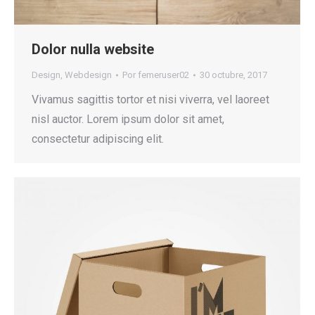
Dolor nulla website
Design
,
Webdesign
Por
femeruser02
30 octubre, 2017
Vivamus sagittis tortor et nisi viverra, vel laoreet
nisl auctor. Lorem ipsum dolor sit amet,
consectetur adipiscing elit.