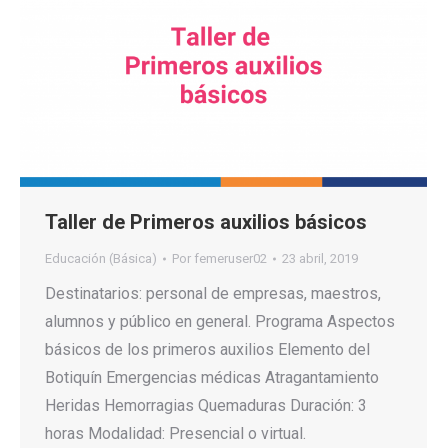
Taller de Primeros auxilios básicos
Educación (Básica)
Por
femeruser02
23 abril, 2019
Destinatarios: personal de empresas, maestros,
alumnos y público en general. Programa Aspectos
básicos de los primeros auxilios Elemento del
Botiquín Emergencias médicas Atragantamiento
Heridas Hemorragias Quemaduras Duración: 3
horas Modalidad: Presencial o virtual.